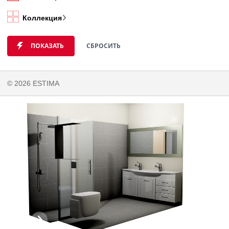
Коллекция
ПОКАЗАТЬ
СБРОСИТЬ
© 2026 ESTIMA