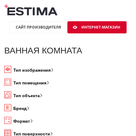
САЙТ ПРОИЗВОДИТЕЛЯ
ИНТЕРНЕТ-МАГАЗИН
ВАННАЯ КОМНАТА
Тип изображения
Тип помещения
Тип объекта
Бренд
Формат
Тип поверхности