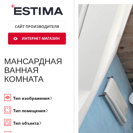
САЙТ ПРОИЗВОДИТЕЛЯ
ИНТЕРНЕТ-МАГАЗИН
МАНСАРДНАЯ
ВАННАЯ
КОМНАТА
Тип изображения
Тип помещения
Тип объекта